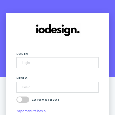
LOGIN
HESLO
ZAPAMATOVAT
Zapomenuté heslo